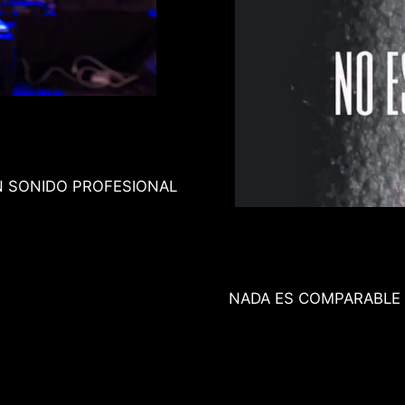
N SONIDO PROFESIONAL
NADA ES COMPARABLE 