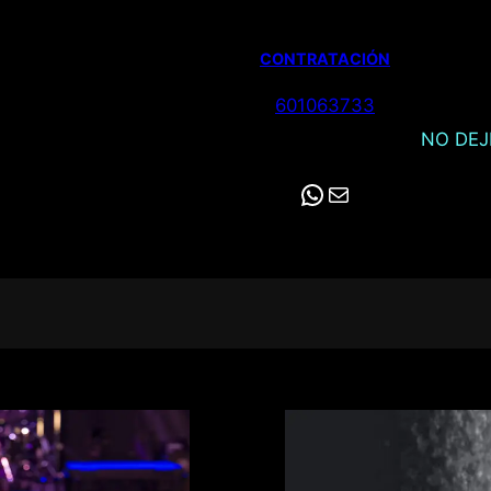
CONTRATACIÓN
601063733
NO DEJ