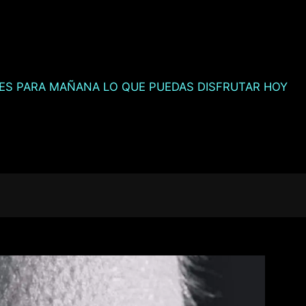
ES PARA MAÑANA LO QUE PUEDAS DISFRUTAR HOY