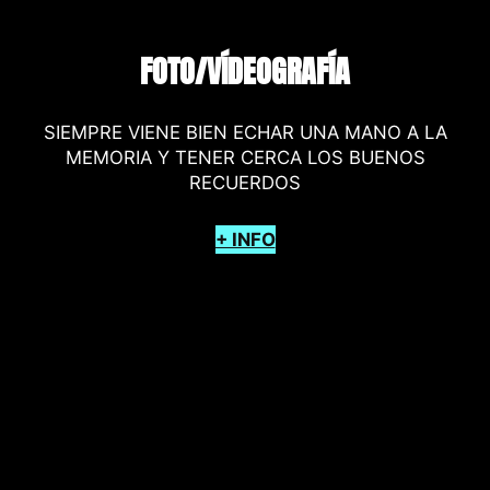
FOTO/VÍDEOGRAFÍA
SIEMPRE VIENE BIEN ECHAR UNA MANO A LA
MEMORIA Y TENER CERCA LOS BUENOS
RECUERDOS
+ INFO