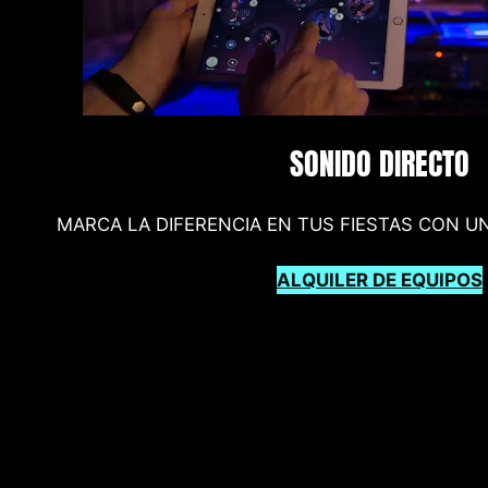
SONIDO DIRECTO
MARCA LA DIFERENCIA EN TUS FIESTAS CON U
ALQUILER DE EQUIPOS