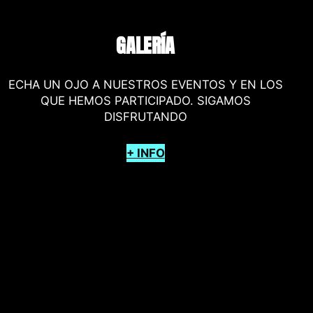
GALERÍA
ECHA UN OJO A NUESTROS EVENTOS Y EN LOS
QUE HEMOS PARTICIPADO. SIGAMOS
DISFRUTANDO
+ INFO