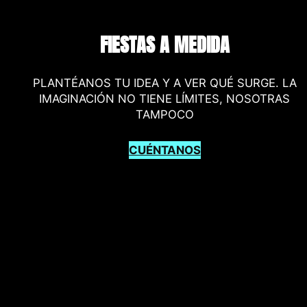
FIESTAS A MEDIDA
PLANTÉANOS TU IDEA Y A VER QUÉ SURGE. LA
IMAGINACIÓN NO TIENE LÍMITES, NOSOTRAS
TAMPOCO
CUÉNTANOS