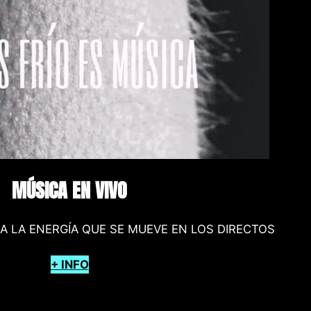
MÚSICA EN VIVO
A LA ENERGÍA QUE SE MUEVE EN LOS DIRECTOS
+ INFO